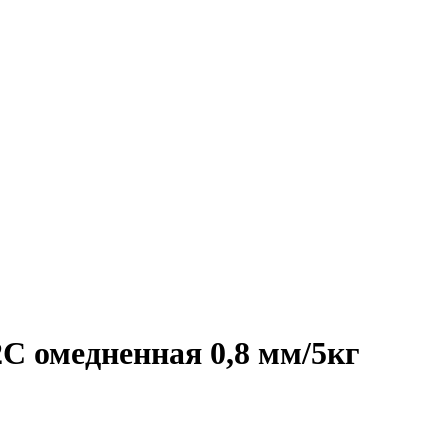
С омедненная 0,8 мм/5кг