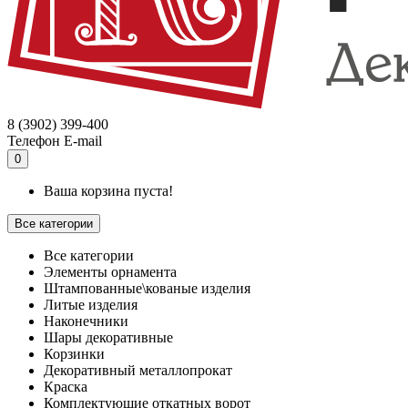
8 (3902) 399-400
Телефон
E-mail
0
Ваша корзина пуста!
Все категории
Все категории
Элементы орнамента
Штампованные\кованые изделия
Литые изделия
Наконечники
Шары декоративные
Корзинки
Декоративный металлопрокат
Краска
Комплектующие откатных ворот