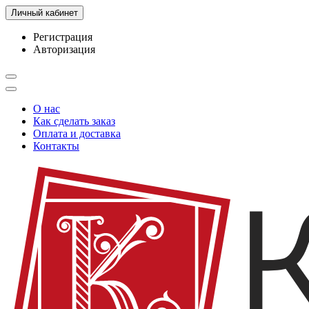
Личный кабинет
Регистрация
Авторизация
О нас
Как сделать заказ
Оплата и доставка
Контакты