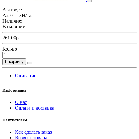
Артикул:
А2-01-13Н/12
Наличие:
В наличии
261.00р.
Кол-во
В корзину
Описание
Информация
О нас
Оплата и доставка
Покупателям
Как сделать заказ
Возврат товара