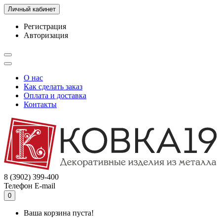
Личный кабинет
Регистрация
Авторизация
О нас
Как сделать заказ
Оплата и доставка
Контакты
8 (3902) 399-400
Телефон
E-mail
0
Ваша корзина пуста!