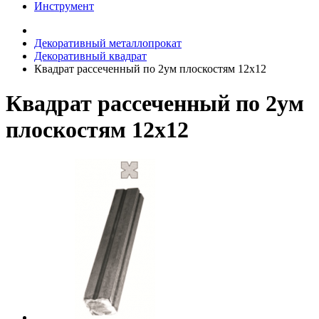
Инструмент
Декоративный металлопрокат
Декоративный квадрат
Квадрат рассеченный по 2ум плоскостям 12х12
Квадрат рассеченный по 2ум
плоскостям 12х12