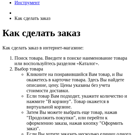
Инструмент
Как сделать заказ
Как сделать заказ
Как сделать заказ в интернет-магазине:
Поиск товара. Введите в поиске наименование товара
или воспользуйтесь разделом «Каталог».
Выбор товара
Кликните на понравившийся Вам товар, и Вы
окажетесь в карточке товара. Здесь Вы найдете
описание, цену. Цены указаны без учета
стоимости доставки.
Если товар Вам подходит, укажите количество и
нажмите "В корзину". Товар окажется в
виртуальной корзине.
Затем Вы можете выбрать еще товар, нажав
"Продолжить покупки", или перейти к
оформлению заказа, нажав кнопку "Оформить
заказ".
Если Вы хотите заказать несколько единиц одного