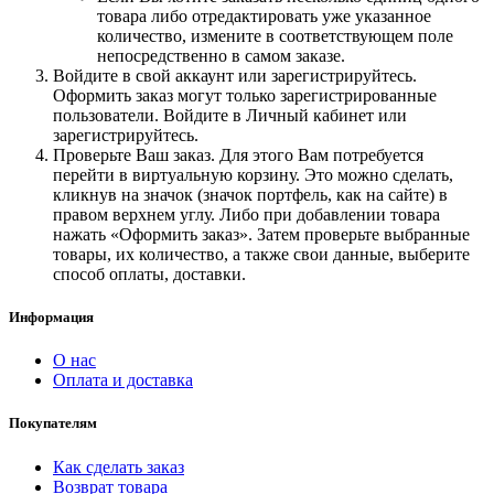
товара либо отредактировать уже указанное
количество, измените в соответствующем поле
непосредственно в самом заказе.
Войдите в свой аккаунт или зарегистрируйтесь.
Оформить заказ могут только зарегистрированные
пользователи. Войдите в Личный кабинет или
зарегистрируйтесь.
Проверьте Ваш заказ. Для этого Вам потребуется
перейти в виртуальную корзину. Это можно сделать,
кликнув на значок (значок портфель, как на сайте) в
правом верхнем углу. Либо при добавлении товара
нажать «Оформить заказ». Затем проверьте выбранные
товары, их количество, а также свои данные, выберите
способ оплаты, доставки.
Информация
О нас
Оплата и доставка
Покупателям
Как сделать заказ
Возврат товара