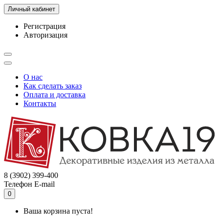
Личный кабинет
Регистрация
Авторизация
О нас
Как сделать заказ
Оплата и доставка
Контакты
8 (3902) 399-400
Телефон
E-mail
0
Ваша корзина пуста!